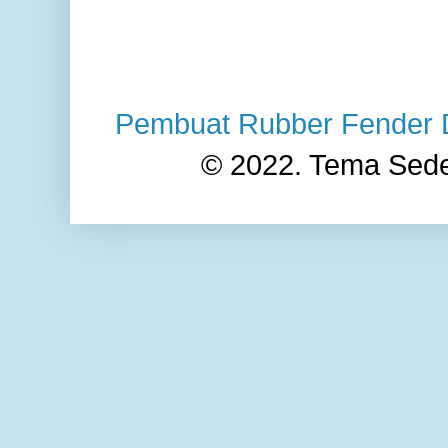
Pembuat Rubber Fender
© 2022. Tema Sede