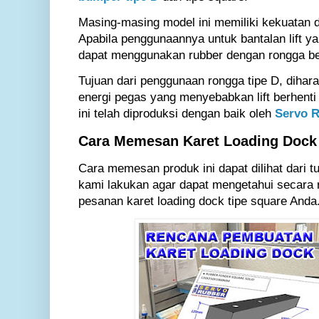
Masing-masing model ini memiliki kekuatan d
Apabila penggunaannya untuk bantalan lift y
dapat menggunakan rubber dengan rongga be
Tujuan dari penggunaan rongga tipe D, dih
energi pegas yang menyebabkan lift berhenti 
ini telah diproduksi dengan baik oleh
Servo 
Cara Memesan Karet Loading Dock
Cara memesan produk ini dapat dilihat dari t
kami lakukan agar dapat mengetahui secara r
pesanan karet loading dock tipe square Anda