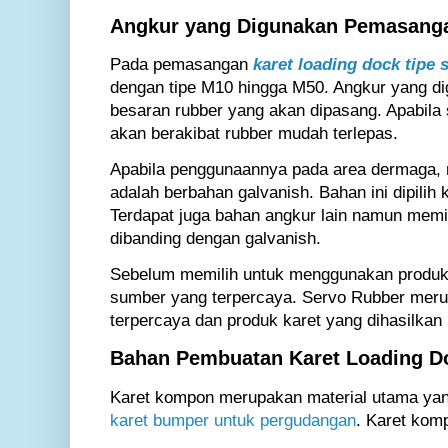
Angkur yang Digunakan Pemasan
Pada pemasangan
karet loading dock tipe 
dengan tipe M10 hingga M50. Angkur yang di
besaran rubber yang akan dipasang. Apabila
akan berakibat rubber mudah terlepas.
Apabila penggunaannya pada area dermaga, 
adalah berbahan galvanish. Bahan ini dipilih 
Terdapat juga bahan angkur lain namun memil
dibanding dengan galvanish.
Sebelum memilih untuk menggunakan produk in
sumber yang terpercaya. Servo Rubber meru
terpercaya dan produk karet yang dihasilkan m
Bahan Pembuatan Karet Loading D
Karet kompon merupakan material utama ya
karet bumper untuk pergudangan
. Karet komp