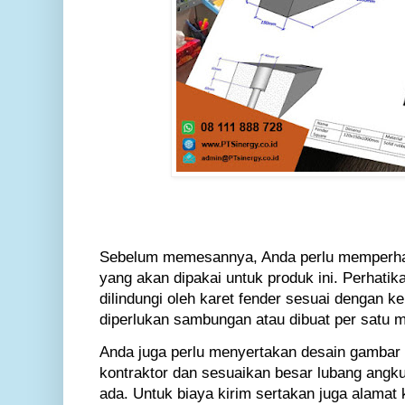
Sebelum memesannya, Anda perlu memperhat
yang akan dipakai untuk produk ini. Perhati
dilindungi oleh karet fender sesuai dengan k
diperlukan sambungan atau dibuat per satu m
Anda juga perlu menyertakan desain gambar y
kontraktor dan sesuaikan besar lubang angk
ada. Untuk biaya kirim sertakan juga alamat 