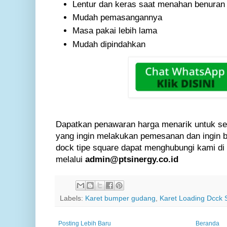
Lentur dan keras saat menahan benuran 
Mudah pemasangannya
Masa pakai lebih lama
Mudah dipindahkan
Dapatkan penawaran harga menarik untuk se
yang ingin melakukan pemesanan dan ingin be
dock tipe square dapat menghubungi kami d
melalui
admin@ptsinergy.co.id
Labels:
Karet bumper gudang
,
Karet Loading Dcck 
Posting Lebih Baru
Beranda