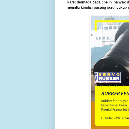
Karet dermaga pada tipe ini banyak 
memilki kondisi pasang surut cukup 